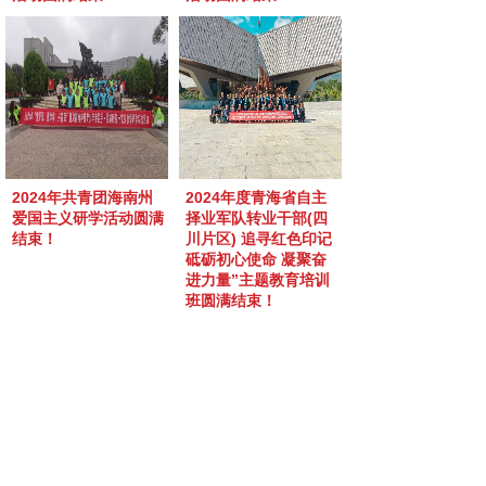
2024年共青团海南州
2024年度青海省自主
爱国主义研学活动圆满
择业军队转业干部(四
结束！
川片区) 追寻红色印记
砥砺初心使命 凝聚奋
进力量”主题教育培训
班圆满结束！
1