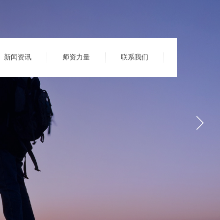
新闻资讯
师资力量
联系我们